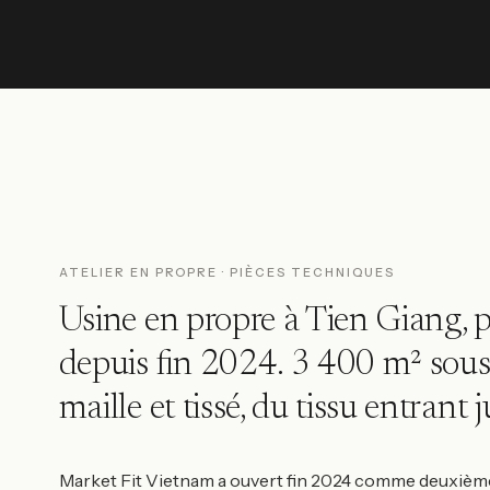
ATELIER EN PROPRE · PIÈCES TECHNIQUES
Usine en propre à Tien Giang, 
depuis fin 2024. 3 400 m² sous
maille et tissé, du tissu entrant 
Market Fit Vietnam a ouvert fin 2024 comme deuxième