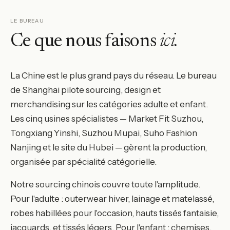
LE BUREAU
Ce que nous faisons
ici.
La Chine est le plus grand pays du réseau. Le bureau
de Shanghai pilote sourcing, design et
merchandising sur les catégories adulte et enfant.
Les cinq usines spécialistes — Market Fit Suzhou,
Tongxiang Yinshi, Suzhou Mupai, Suho Fashion
Nanjing et le site du Hubei — gèrent la production,
organisée par spécialité catégorielle.
Notre sourcing chinois couvre toute l'amplitude.
Pour l'adulte : outerwear hiver, lainage et matelassé,
robes habillées pour l'occasion, hauts tissés fantaisie,
jacquards, et tissés légers. Pour l'enfant : chemises,