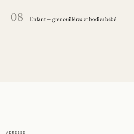
08
Enfant — grenouillères et bodies bébé
ADRESSE