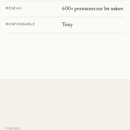
RÉSEAU
600+ personnes sur les usines
RESPONSABLE
Tony
FORCES