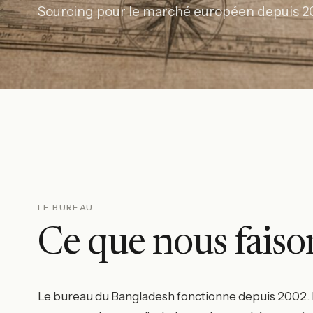
Sourcing pour le marché européen depuis 2002
LE BUREAU
Ce que nous fais
Le bureau du Bangladesh fonctionne depuis 2002. Dè