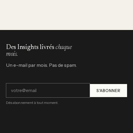
Des Insights livrés
chaque
mois.
Un e-mail par mois. Pas de spam.
S'ABONNER
Désabonnement à tout moment.