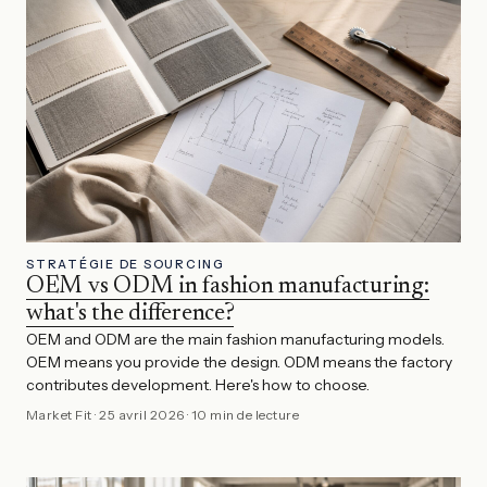
STRATÉGIE DE SOURCING
OEM vs ODM in fashion manufacturing:
what's the difference?
OEM and ODM are the main fashion manufacturing models.
OEM means you provide the design. ODM means the factory
contributes development. Here's how to choose.
Market Fit
·
25 avril 2026
·
10 min de lecture