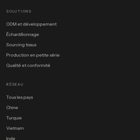
SOLUTIONS
ODM et développement
Échantillonnage
Sourcing tissus
Production en petite série
Qualité et conformité
RÉSEAU
Tous les pays
Chine
Turquie
Vietnam
Inde