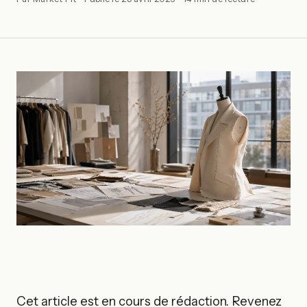
Cet article est en cours de rédaction. Revenez