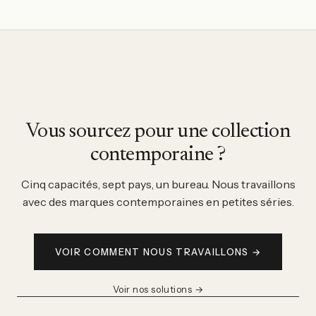
Vous sourcez pour une collection
contemporaine ?
Cinq capacités, sept pays, un bureau. Nous travaillons
avec des marques contemporaines en petites séries.
VOIR COMMENT NOUS TRAVAILLONS
→
Voir nos solutions →