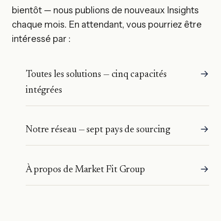
bientôt — nous publions de nouveaux Insights
chaque mois. En attendant, vous pourriez être
intéressé par :
Toutes les solutions — cinq capacités
intégrées
Notre réseau — sept pays de sourcing
À propos de Market Fit Group