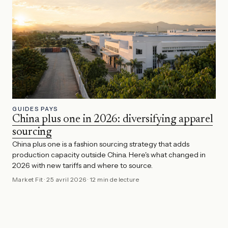
GUIDES PAYS
China plus one in 2026: diversifying apparel
sourcing
China plus one is a fashion sourcing strategy that adds
production capacity outside China. Here's what changed in
2026 with new tariffs and where to source.
Market Fit
·
25 avril 2026
·
12 min de lecture