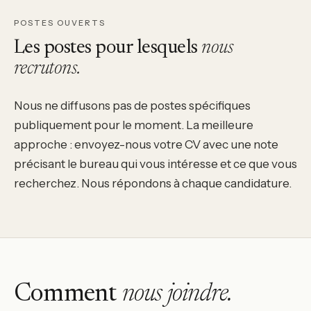
POSTES OUVERTS
Les postes pour lesquels
nous
recrutons.
Nous ne diffusons pas de postes spécifiques
publiquement pour le moment. La meilleure
approche : envoyez-nous votre CV avec une note
précisant le bureau qui vous intéresse et ce que vous
recherchez. Nous répondons à chaque candidature.
Comment
nous joindre.