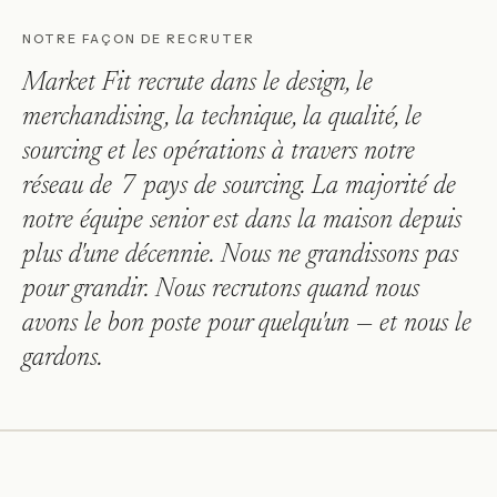
NOTRE FAÇON DE RECRUTER
Market Fit recrute dans le design, le
merchandising, la technique, la qualité, le
sourcing et les opérations à travers notre
réseau de 7 pays de sourcing. La majorité de
notre équipe senior est dans la maison depuis
plus d'une décennie. Nous ne grandissons pas
pour grandir. Nous recrutons quand nous
avons le bon poste pour quelqu'un — et nous le
gardons.