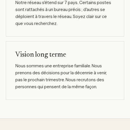
Notre réseau s'étend sur 7 pays. Certains postes
sont rattachés à un bureau précis ; d'autres se
déploient à travers le réseau. Soyez clair sur ce
que vous recherchez.
Vision long terme
Nous sommes une entreprise familiale. Nous
prenons des décisions pour la décennie à venir,
pas le prochain trimestre. Nous recrutons des
personnes qui pensent de la même façon.