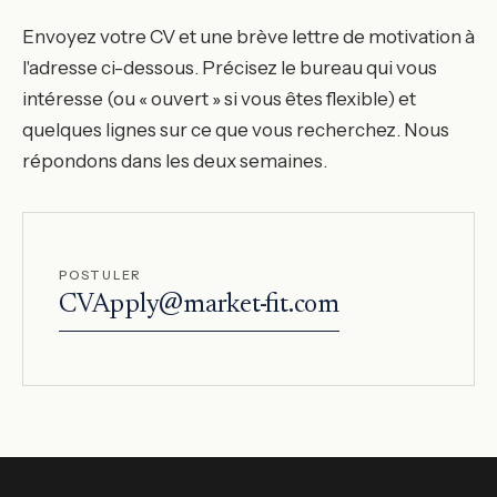
Envoyez votre CV et une brève lettre de motivation à
l'adresse ci-dessous. Précisez le bureau qui vous
intéresse (ou « ouvert » si vous êtes flexible) et
quelques lignes sur ce que vous recherchez. Nous
répondons dans les deux semaines.
POSTULER
CVApply@market-fit.com