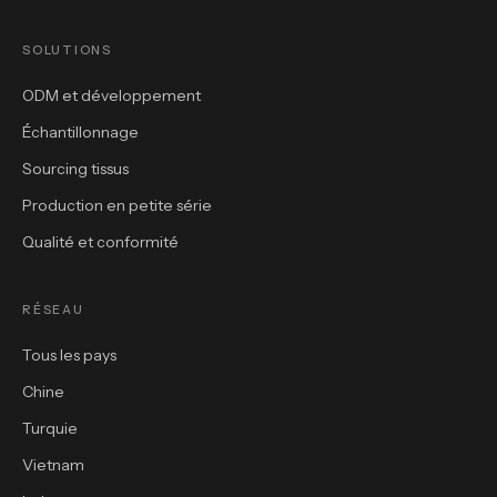
SOLUTIONS
ODM et développement
Échantillonnage
Sourcing tissus
Production en petite série
Qualité et conformité
RÉSEAU
Tous les pays
Chine
Turquie
Vietnam