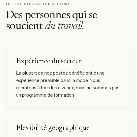
CE QUE NOUS RECHERCHONS
Des personnes qui se
soucient
du travail.
Expérience du secteur
La plupart de nos postes bénéficient d'une
expérience préalable dans la mode. Nous
recrutons à tous les niveaux, mais ne sommes pas
un programme de formation.
Flexibilité géographique